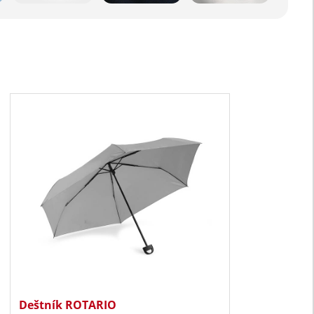
Deštník ROTARIO