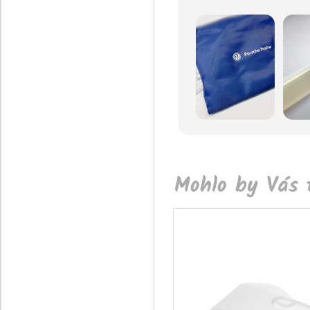
Mohlo by Vás t