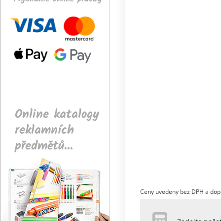
Online katalogy
reklamních
předmětů...
Ceny uvedeny bez DPH a dop