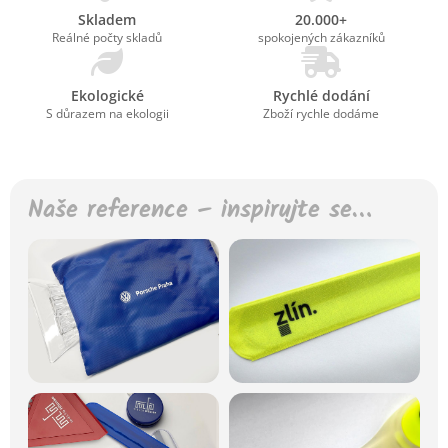
Skladem
20.000+
Reálné počty skladů
spokojených zákazníků
Ekologické
Rychlé dodání
S důrazem na ekologii
Zboží rychle dodáme
Naše reference – inspirujte se…