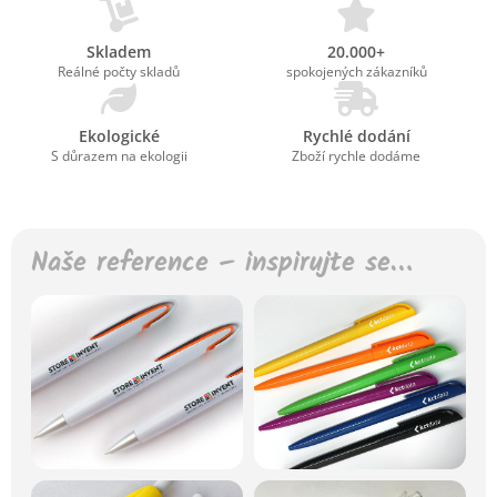
Skladem
20.000+
Reálné počty skladů
spokojených zákazníků
Ekologické
Rychlé dodání
S důrazem na ekologii
Zboží rychle dodáme
Naše reference – inspirujte se…