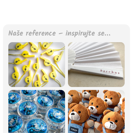
Naše reference – inspirujte se…